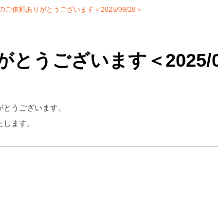
のご依頼ありがとうございます＜2025/09/28＞
とうございます＜2025/09
がとうございます。
たします。