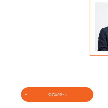
次の記事へ