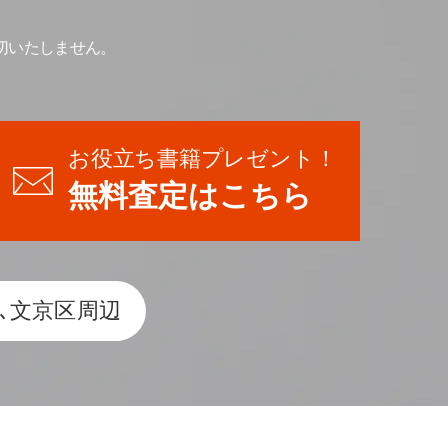
切いたしません。
お役立ち書籍プレゼント！
無料査定はこちら
､文京区周辺