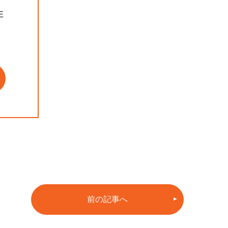
E
前の記事へ