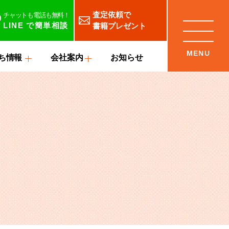
査定依頼で
チャットも電話も無料！
LINE
で簡単相談
書籍プレゼント
ち情報
会社案内
お知らせ