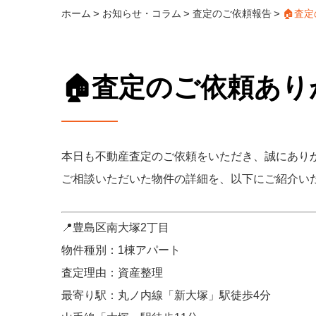
ホーム
お知らせ・コラム
査定のご依頼報告
🏠査定
🏠査定のご依頼ありが
本日も不動産査定のご依頼をいただき、誠にあり
ご相談いただいた物件の詳細を、以下にご紹介い
📍豊島区南大塚2丁目
物件種別：1棟アパート
査定理由：資産整理
最寄り駅：丸ノ内線「新大塚」駅徒歩4分