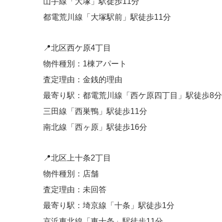
山手線「大塚」駅徒歩11分
都電荒川線「大塚駅前」駅徒歩11分
📍北区西ケ原4丁目
物件種別：1棟アパート
査定理由：金銭的理由
最寄り駅：都電荒川線「西ケ原四丁目」駅徒歩8分
三田線「西巣鴨」駅徒歩11分
南北線「西ヶ原」駅徒歩16分
📍北区上十条2丁目
物件種別：店舗
査定理由：未回答
最寄り駅：埼京線「十条」駅徒歩1分
京浜東北線「東十条」駅徒歩11分