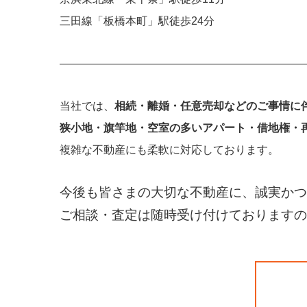
三田線「板橋本町」駅徒歩24分
——————————————————————
当社では、
相続・離婚・任意売却などのご事情に
狭小地・旗竿地・空室の多いアパート・借地権・
複雑な不動産にも柔軟に対応しております。
今後も皆さまの大切な不動産に、誠実かつ
ご相談・査定は随時受け付けておりますの