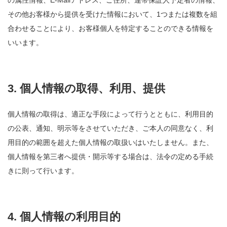
の属性情報、E-Mailアドレス、ご住所、連帯保証人予定者の情報、
その他お客様から提供を受けた情報において、1つまたは複数を組
合わせることにより、お客様個人を特定することのできる情報を
いいます。
3. 個人情報の取得、利用、提供
個人情報の取得は、適正な手段によって行うとともに、利用目的
の公表、通知、明示等をさせていただき、ご本人の同意なく、利
用目的の範囲を超えた個人情報の取扱いはいたしません。また、
個人情報を第三者へ提供・開示等する場合は、法令の定める手続
きに則って行います。
4. 個人情報の利用目的