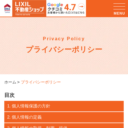
Privacy Policy
プライバシーポリシー
ホーム
プライバシーポリシー
目次
1. 個人情報保護の方針
2. 個人情報の定義