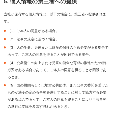
5. 個人情報の第三者への提供
当社が保有する個人情報は、以下の場合に、第三者へ提供されま
す。
（1）ご本人の同意がある場合。
（2）法令の規定に基づく場合。
（3）人の生命、身体または財産の保護のため必要がある場合で
あって、ご本人の同意を得ることが困難である場合。
（4）公衆衛生の向上または児童の健全な育成の推進のため特に
必要がある場合であって、ご本人の同意を得ることが困難であ
るとき。
（5）国の機関もしくは地方公共団体、またはその委託を受けた
ものが法令の定める事務を遂行することに対して協力する必要
がある場合であって、ご本人の同意を得ることにより当該事務
の遂行に支障を及ぼす恐れがあるとき。