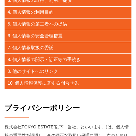
3. 個人情報の取得、利用、提供
4. 個人情報の利用目的
5. 個人情報の第三者への提供
6. 個人情報の安全管理措置
7. 個人情報取扱の委託
8. 個人情報の開示・訂正等の手続き
9. 他のサイトへのリンク
10. 個人情報保護に関する問合せ先
プライバシーポリシー
株式会社TOKYO ESTATE(以下「当社」といいます。)は、個人情
報の重要性を認識し、その適正な取扱い保護に関し、次のとおり