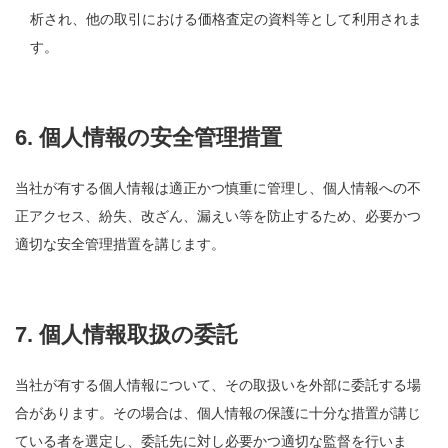
析され、他の取引における価格査定の資料等として利用されま
す。
6. 個人情報の安全管理措置
当社が有する個人情報は適正かつ慎重に管理し、個人情報への不
正アクセス、紛失、改ざん、漏えい等を防止するため、必要かつ
適切な安全管理措置を講じます。
7. 個人情報取扱の委託
当社が有する個人情報について、その取扱いを外部に委託する場
合があります。その場合は、個人情報の保護に十分な措置が講じ
ている者を選定し、委託先に対し必要かつ適切な監督を行いま