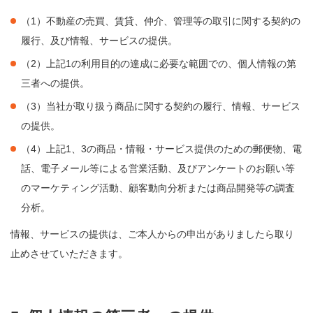
（1）不動産の売買、賃貸、仲介、管理等の取引に関する契約の
履行、及び情報、サービスの提供。
（2）上記1の利用目的の達成に必要な範囲での、個人情報の第
三者への提供。
（3）当社が取り扱う商品に関する契約の履行、情報、サービス
の提供。
（4）上記1、3の商品・情報・サービス提供のための郵便物、電
話、電子メール等による営業活動、及びアンケートのお願い等
のマーケティング活動、顧客動向分析または商品開発等の調査
分析。
情報、サービスの提供は、ご本人からの申出がありましたら取り
止めさせていただきます。