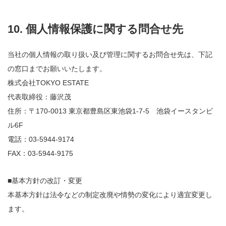
10. 個人情報保護に関する問合せ先
当社の個人情報の取り扱い及び管理に関するお問合せ先は、下記
の窓口までお願いいたします。
株式会社TOKYO ESTATE
代表取締役：藤沢茂
住所：〒170-0013 東京都豊島区東池袋1-7-5 池袋イースタンビ
ル6F
電話：03-5944-9174
FAX：03-5944-9175
■基本方針の改訂・変更
本基本方針は法令などの制定改廃や情勢の変化により適宜変更し
ます。