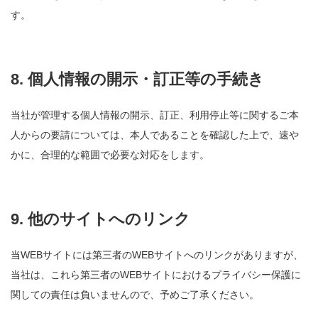
す。
8. 個人情報の開示・訂正等の手続き
当社が管理する個人情報の開示、訂正、利用停止等に関するご本
人からの要請については、本人であることを確認した上で、速や
かに、合理的な範囲で必要な対応をします。
9. 他のサイトへのリンク
当WEBサイトには第三者のWEBサイトへのリンクがありますが、
当社は、これら第三者のWEBサイトにおけるプライバシー保護に
関しての責任は負いませんので、予めご了承ください。