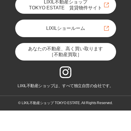
LIXIL不動産ショップ
TOKYO ESTATE 賃貸物件サイト
LIXILショールーム
あなたの不動産、高く買い取ります
［不動産買取］
LIXIL不動産ショップは、すべて独立自営の会社です。
© LIXIL不動産ショップ TOKYO ESTATE. All Rights Reserved.