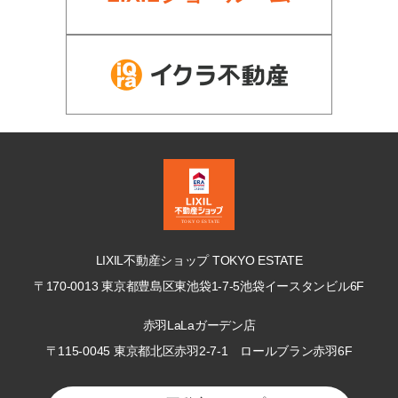
LIXIL不動産ショップ TOKYO ESTATE
〒170-0013 東京都豊島区東池袋1-7-5
池袋イースタンビル6F
赤羽LaLaガーデン店
〒115-0045 東京都北区赤羽2-7-1
ロールブラン赤羽6F