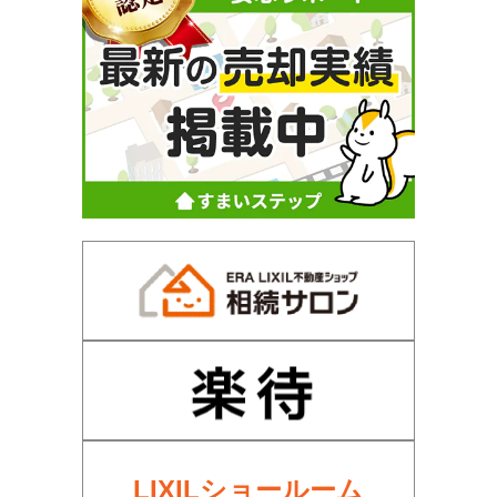
LIXILショールーム