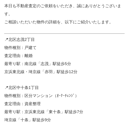
本日も不動産査定のご依頼をいただき、誠にありがとうございま
す。
ご相談いただいた物件の詳細を、以下にご紹介いたします。
📍北区志茂2丁目
物件種別：戸建て
査定理由：離婚
最寄り駅：南北線「志茂」駅徒歩5分
京浜東北線・埼京線「赤羽」駅徒歩12分
📍北区中十条1丁目
物件種別：区分マンション（ｵｰﾅｰﾁｪﾝｼﾞ）
査定理由：資産整理
最寄り駅：京浜東北線「東十条」駅徒歩7分
埼京線「十条」駅徒歩9分