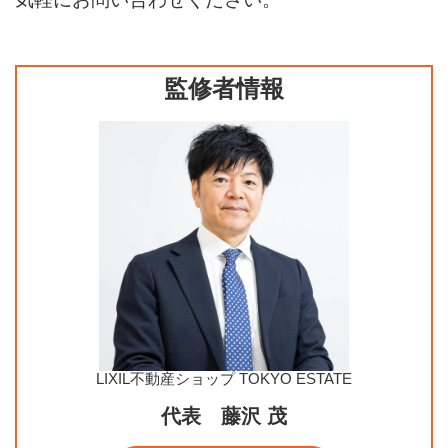
監修者情報
LIXIL不動産ショップ TOKYO ESTATE
代表 藤沢 茂