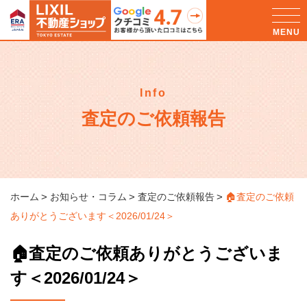
Info
査定のご依頼報告
ホーム
お知らせ・コラム
査定のご依頼報告
🏠査定のご依頼
ありがとうございます＜2026/01/24＞
🏠査定のご依頼ありがとうございま
す＜2026/01/24＞