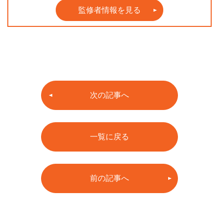
監修者情報を見る
次の記事へ
一覧に戻る
前の記事へ