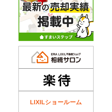
LIXILショールーム