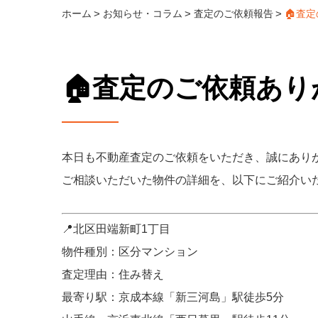
ホーム
お知らせ・コラム
査定のご依頼報告
🏠査定
🏠査定のご依頼ありが
本日も不動産査定のご依頼をいただき、誠にあり
ご相談いただいた物件の詳細を、以下にご紹介い
📍北区田端新町1丁目
物件種別：区分マンション
査定理由：住み替え
最寄り駅：京成本線「新三河島」駅徒歩5分