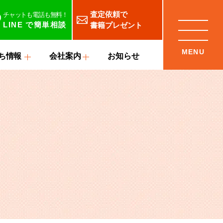
査定依頼で
チャットも電話も無料！
LINE
で簡単相談
書籍プレゼント
ち情報
会社案内
お知らせ