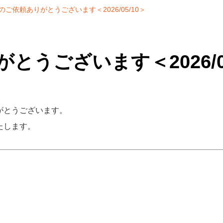
のご依頼ありがとうございます＜2026/05/10＞
とうございます＜2026/05
がとうございます。
たします。