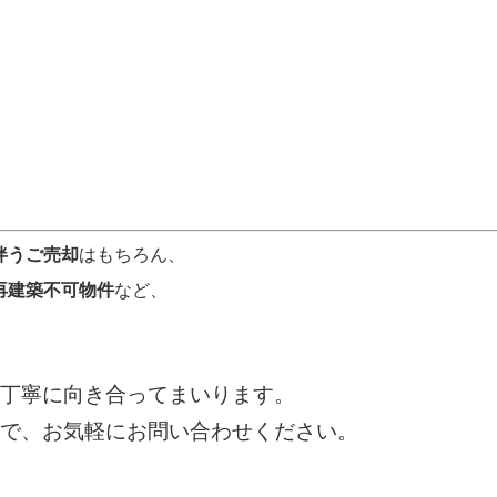
伴うご売却
はもちろん、
再建築不可物件
など、
丁寧に向き合ってまいります。
で、お気軽にお問い合わせください。