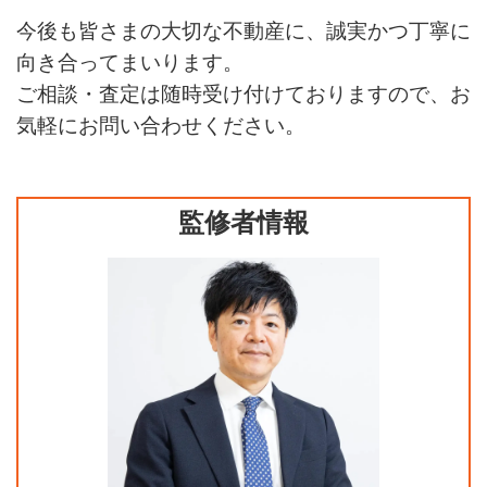
今後も皆さまの大切な不動産に、誠実かつ丁寧に
向き合ってまいります。
ご相談・査定は随時受け付けておりますので、お
気軽にお問い合わせください。
監修者情報