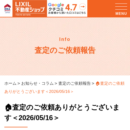
Info
査定のご依頼報告
ホーム
お知らせ・コラム
査定のご依頼報告
🏠査定のご依頼
ありがとうございます＜2026/05/16＞
🏠査定のご依頼ありがとうございま
す＜2026/05/16＞