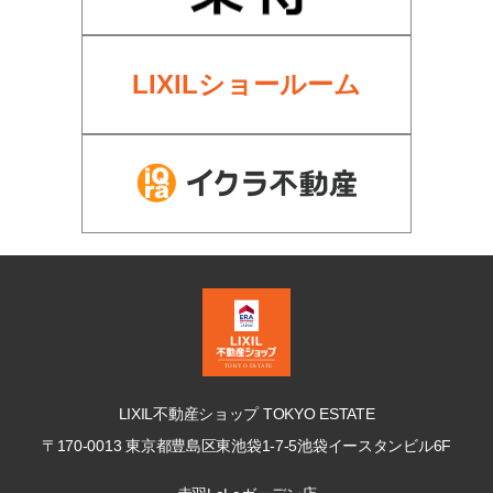
LIXILショールーム
LIXIL不動産ショップ TOKYO ESTATE
〒170-0013 東京都豊島区東池袋1-7-5
池袋イースタンビル6F