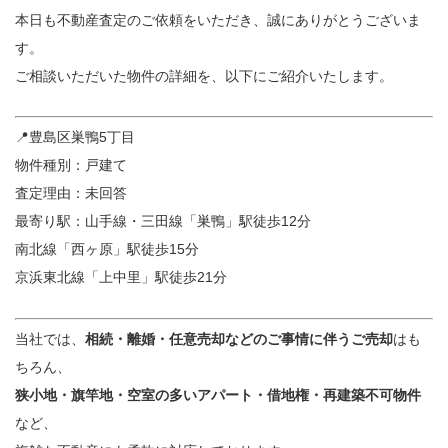
本日も不動産査定のご依頼をいただき、誠にありがとうございま
す。
ご相談いただいた物件の詳細を、以下にご紹介いたします。
📍豊島区巣鴨5丁目
物件種別：戸建て
査定理由：未回答
最寄り駅：山手線・三田線「巣鴨」駅徒歩12分
南北線「西ヶ原」駅徒歩15分
京浜東北線「上中里」駅徒歩21分
当社では、
相続・離婚・任意売却などのご事情に伴うご売却
はも
ちろん、
狭小地・旗竿地・空室の多いアパート・借地権・再建築不可物件
など、