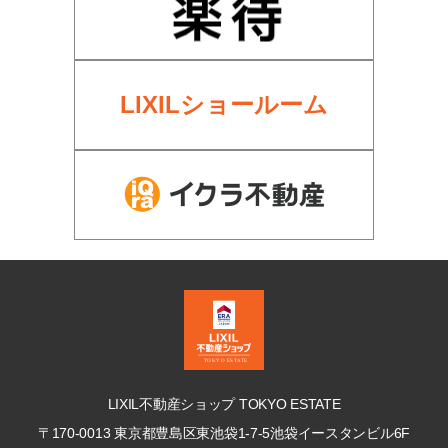
LIXILショールーム
LIXIL不動産ショップ TOKYO ESTATE
〒170-0013 東京都豊島区東池袋1-7-5
池袋イースタンビル6F