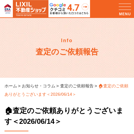
Info
査定のご依頼報告
ホーム
お知らせ・コラム
査定のご依頼報告
🏠査定のご依頼
ありがとうございます＜2026/06/14＞
🏠査定のご依頼ありがとうございま
す＜2026/06/14＞