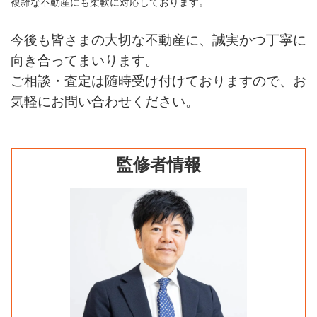
複雑な不動産にも柔軟に対応しております。
今後も皆さまの大切な不動産に、誠実かつ丁寧に
向き合ってまいります。
ご相談・査定は随時受け付けておりますので、お
気軽にお問い合わせください。
監修者情報