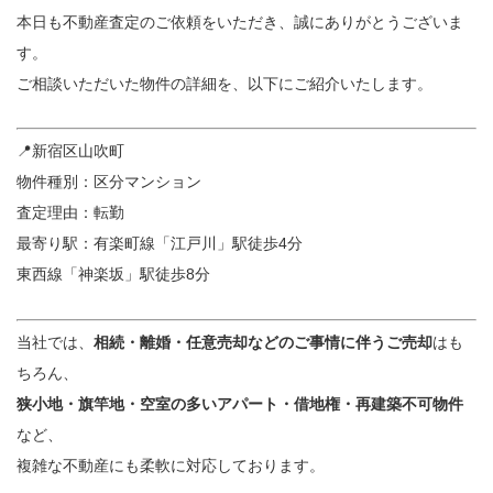
本日も不動産査定のご依頼をいただき、誠にありがとうございま
す。
ご相談いただいた物件の詳細を、以下にご紹介いたします。
📍新宿区山吹町
物件種別：区分マンション
査定理由：転勤
最寄り駅：有楽町線「江戸川」駅徒歩4分
東西線「神楽坂」駅徒歩8分
当社では、
相続・離婚・任意売却などのご事情に伴うご売却
はも
ちろん、
狭小地・旗竿地・空室の多いアパート・借地権・再建築不可物件
など、
複雑な不動産にも柔軟に対応しております。