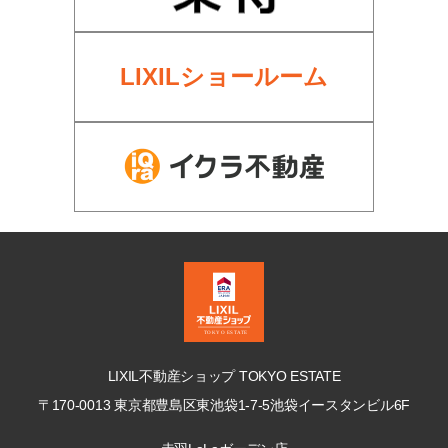
LIXILショールーム
LIXIL不動産ショップ TOKYO ESTATE
〒170-0013 東京都豊島区東池袋1-7-5
池袋イースタンビル6F