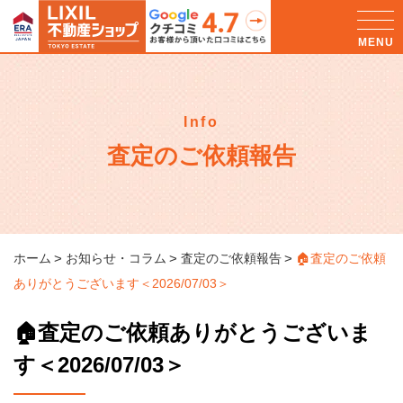
Info
査定のご依頼報告
ホーム
お知らせ・コラム
査定のご依頼報告
🏠査定のご依頼
ありがとうございます＜2026/07/03＞
🏠査定のご依頼ありがとうございま
す＜2026/07/03＞