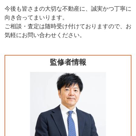
今後も皆さまの大切な不動産に、誠実かつ丁寧に
向き合ってまいります。
ご相談・査定は随時受け付けておりますので、お
気軽にお問い合わせください。
監修者情報