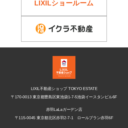
LIXILショールーム
LIXIL不動産ショップ TOKYO ESTATE
〒170-0013 東京都豊島区東池袋1-7-5
池袋イースタンビル6F
赤羽LaLaガーデン店
〒115-0045 東京都北区赤羽2-7-1
ロールブラン赤羽6F