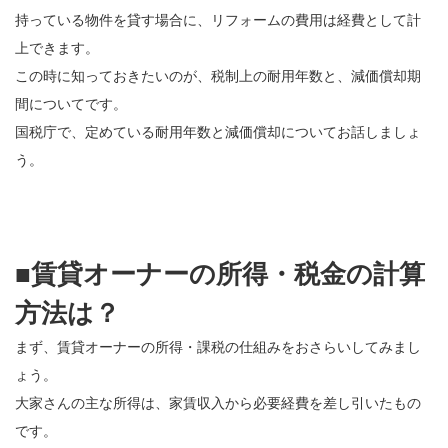
持っている物件を貸す場合に、リフォームの費用は経費として計
上できます。
この時に知っておきたいのが、税制上の耐用年数と、減価償却期
間についてです。
国税庁で、定めている耐用年数と減価償却についてお話しましょ
う。
■賃貸オーナーの所得・税金の計算
方法は？
まず、賃貸オーナーの所得・課税の仕組みをおさらいしてみまし
ょう。
大家さんの主な所得は、家賃収入から必要経費を差し引いたもの
です。