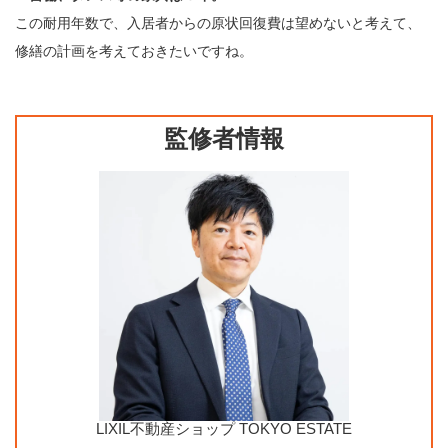
この耐用年数で、入居者からの原状回復費は望めないと考えて、
修繕の計画を考えておきたいですね。
監修者情報
LIXIL不動産ショップ TOKYO ESTATE