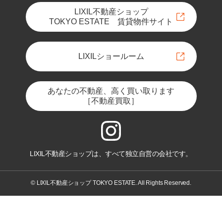
LIXIL不動産ショップ
TOKYO ESTATE 賃貸物件サイト
LIXILショールーム
あなたの不動産、高く買い取ります
［不動産買取］
LIXIL不動産ショップは、すべて独立自営の会社です。
© LIXIL不動産ショップ TOKYO ESTATE. All Rights Reserved.