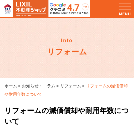
Info
リフォーム
ホーム
お知らせ・コラム
リフォーム
リフォームの減価償却
や耐用年数について
リフォームの減価償却や耐用年数につ
いて