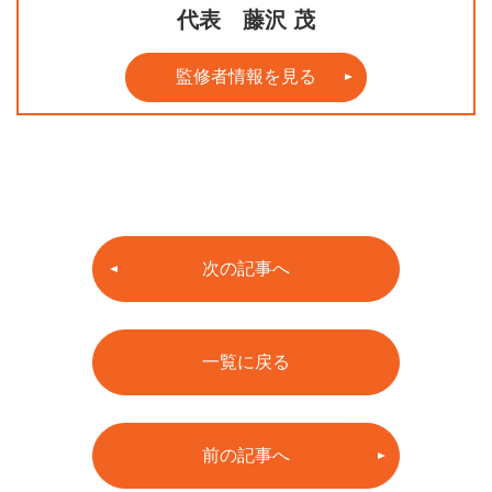
代表 藤沢 茂
監修者情報を見る
次の記事へ
一覧に戻る
前の記事へ