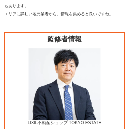
もあります。
エリアに詳しい地元業者から、情報を集めると良いですね。
監修者情報
LIXIL不動産ショップ TOKYO ESTATE