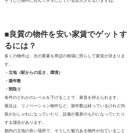
そうした物件に住んでネタにしている芸人さんもいますね。
■良質の物件を安い家賃でゲットす
るには？
多くの物件は、次の要素を周辺の相場に照らして家賃が決まりま
す。
・立地（駅からの近さ、環境）
・築年数
・間取り
条件のどれかのレベルを下げることで、家賃を抑えられます。
最近は、リノベーション物件など、築年数は経っているけれど内
装がおしゃれになっていたり、設備が最新のものになっていたり
する場合があります。
都内の立地の良い場所で、そうした魅力ある物件が出ていること