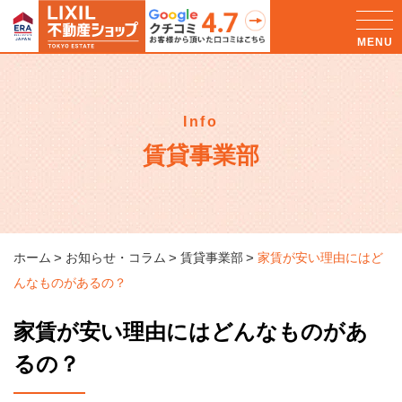
Info
賃貸事業部
ホーム
お知らせ・コラム
賃貸事業部
家賃が安い理由にはど
んなものがあるの？
家賃が安い理由にはどんなものがあ
るの？