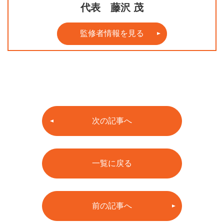
代表 藤沢 茂
監修者情報を見る
次の記事へ
一覧に戻る
前の記事へ