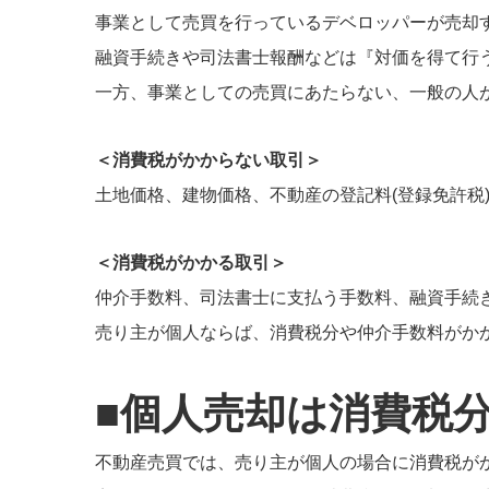
事業として売買を行っているデベロッパーが売却
融資手続きや司法書士報酬などは『対価を得て行
一方、事業としての売買にあたらない、一般の人
＜消費税がかからない取引＞
土地価格、建物価格、不動産の登記料(登録免許税
＜消費税がかかる取引＞
仲介手数料、司法書士に支払う手数料、融資手続
売り主が個人ならば、消費税分や仲介手数料がか
■個人売却は消費税
不動産売買では、売り主が個人の場合に消費税が