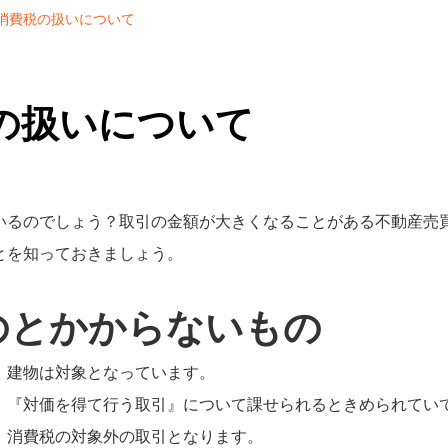
消費税の扱いについて
の扱いについて
いるのでしょう？取引の金額が大きくなることがある不動産売
とを知っておきましょう。
のとかからないもの
、建物は対象となっています。
、『対価を得て行う取引』について課せられるときめられていて
、消費税の対象外の取引となります。