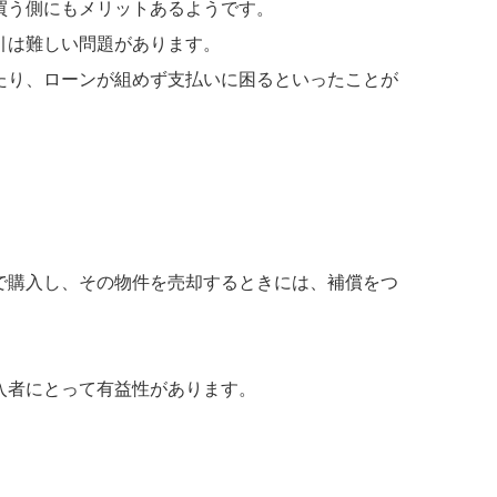
買う側にもメリットあるようです。
引は難しい問題があります。
たり、ローンが組めず支払いに困るといったことが
で購入し、その物件を売却するときには、補償をつ
入者にとって有益性があります。