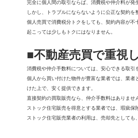
完全に個人間の取引ならば、消費税や仲介料が発
しかし、トラブルにならないように公正な契約を
個人売買で消費税分トクをしても、契約内容が不
起こっては少しもトクにはなりません。
■不動産売買で重視
消費税や仲介手数料については、安心できる取引
個人から買い付けた物件が豊富な業者では、業者
けた上で、安く提供できます。
直接契約の買取販売なら、仲介手数料はありませ
ストック住宅販売を得意とする業者では、瑕疵保
ストック住宅販売業者の利用は、売却先としても