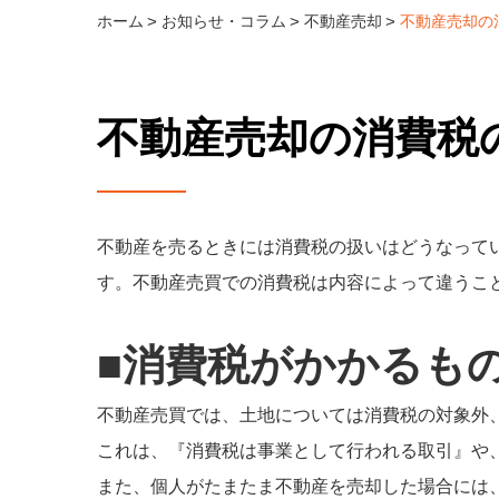
ホーム
お知らせ・コラム
不動産売却
不動産売却の
不動産売却の消費税
不動産を売るときには消費税の扱いはどうなって
す。不動産売買での消費税は内容によって違うこ
■消費税がかかるも
不動産売買では、土地については消費税の対象外
これは、『消費税は事業として行われる取引』や
また、個人がたまたま不動産を売却した場合には