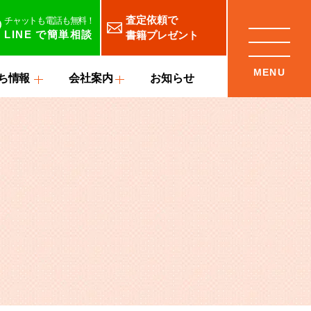
査定依頼で
チャットも電話も無料！
LINE
で簡単相談
書籍プレゼント
ち情報
会社案内
お知らせ