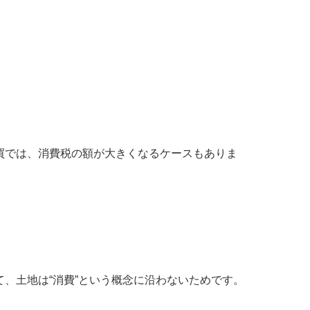
買では、消費税の額が大きくなるケースもありま
、土地は“消費”という概念に沿わないためです。