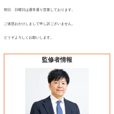
明日、日曜日は通常通り営業しております。
ご迷惑おかけしまして申し訳ございません。
どうぞよろしくお願いします。
監修者情報