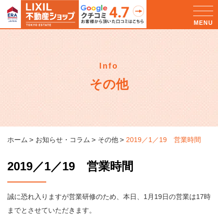
Info
その他
ホーム
お知らせ・コラム
その他
2019／1／19 営業時間
2019／1／19 営業時間
誠に恐れ入りますが営業研修のため、本日、1月19日の営業は17時
までとさせていただきます。