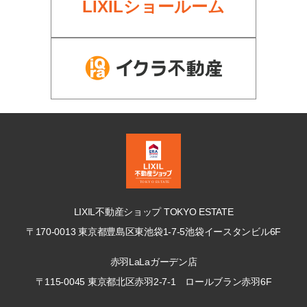
LIXILショールーム
LIXIL不動産ショップ TOKYO ESTATE
〒170-0013 東京都豊島区東池袋1-7-5
池袋イースタンビル6F
赤羽LaLaガーデン店
〒115-0045 東京都北区赤羽2-7-1
ロールブラン赤羽6F