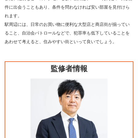
件に出会うこともあり、条件を問わなければ安い部屋を見付けら
れます。
駅周辺には、日常のお買い物に便利な大型店と商店街が揃ってい
ること、自治会パトロールなどで、犯罪率も低下していることを
あわせて考えると、住みやすい街といって良いでしょう。
監修者情報