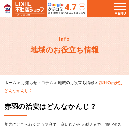
Info
地域のお役立ち情報
ホーム
お知らせ・コラム
地域のお役立ち情報
赤羽の治安は
どんなかんじ？
赤羽の治安はどんなかんじ？
都内のどこへ行くにも便利で、商店街から大型店まで、買い物ス