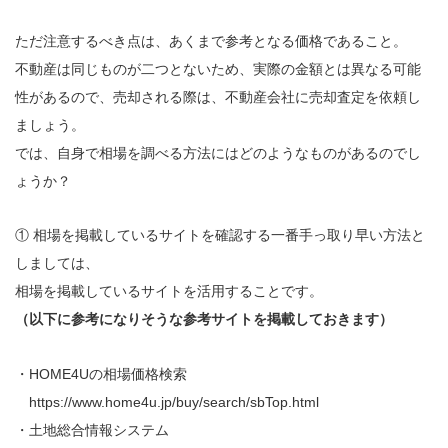
ただ注意するべき点は、あくまで参考となる価格であること。
不動産は同じものが二つとないため、実際の金額とは異なる可能
性があるので、売却される際は、不動産会社に売却査定を依頼し
ましょう。
では、自身で相場を調べる方法にはどのようなものがあるのでし
ょうか？
① 相場を掲載しているサイトを確認する一番手っ取り早い方法と
しましては、
相場を掲載しているサイトを活用することです。
（以下に参考になりそうな参考サイトを掲載しておきます）
・HOME4Uの相場価格検索
https://www.home4u.jp/buy/search/sbTop.html
・土地総合情報システム