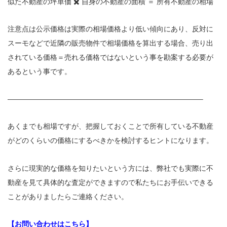
似た不動産の坪単価 ✖️ 自身の不動産の面積 ＝ 所有不動産の相場
注意点は公示価格は実際の相場価格より低い傾向にあり、反対に
スーモなどで近隣の販売物件で相場価格を算出する場合、売り出
されている価格＝売れる価格ではないという事を勘案する必要が
あるという事です。
———————————————————————————–
あくまでも相場ですが、把握しておくことで所有している不動産
がどのくらいの価格にするべきかを検討するヒントになります。
さらに現実的な価格を知りたいという方には、弊社でも実際に不
動産を見て具体的な査定ができますので私たちにお手伝いできる
ことがありましたらご連絡ください。
【お問い合わせはこちら】