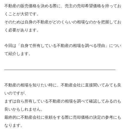
不動産の販売価格を決める際に、売主の売却希望価格を持ってお
くことが大切です。
そのためは自身の不動産がどのくらいの相場なのかを把握してお
く必要があります。
今回は「自身で所有している不動産の相場を調べる理由」につい
て紹介します。
———————————————————————————–
不動産の相場を知りたい時に、不動産会社に直接聞いてみても良
いのですが、
まずは自ら所有している不動産の相場を調べて確認してみるのも
良いかもしれません。
最終的に不動産会社に依頼をする際に売却価格の決定の参考にも
なります。