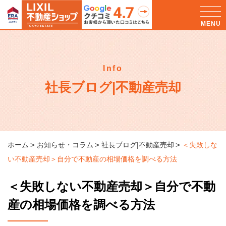
Info
社長ブログ|不動産売却
ホーム
お知らせ・コラム
社長ブログ|不動産売却
＜失敗しな
い不動産売却＞自分で不動産の相場価格を調べる方法
＜失敗しない不動産売却＞自分で不動
産の相場価格を調べる方法