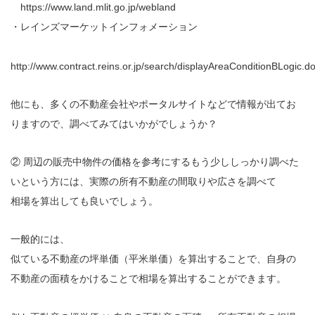
https://www.land.mlit.go.jp/webland
・レインズマーケットインフォメーション
http://www.contract.reins.or.jp/search/displayAreaConditionBLogic.d
他にも、多くの不動産会社やポータルサイトなどで情報が出てお
りますので、調べてみてはいかがでしょうか？
② 周辺の販売中物件の価格を参考にするもう少ししっかり調べた
いという方には、実際の所有不動産の間取りや広さを調べて
相場を算出しても良いでしょう。
一般的には、
似ている不動産の坪単価（平米単価）を算出することで、自身の
不動産の面積をかけることで相場を算出することができます。