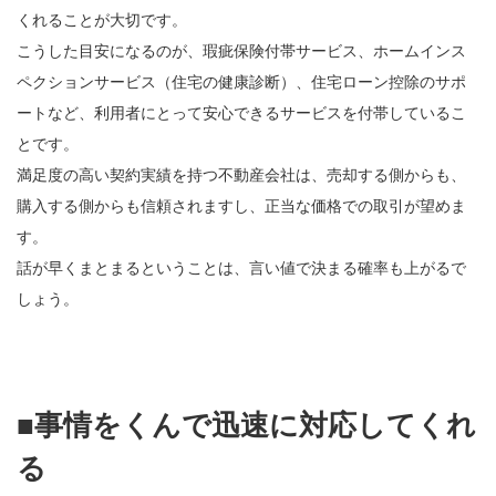
くれることが大切です。
こうした目安になるのが、瑕疵保険付帯サービス、ホームインス
ペクションサービス（住宅の健康診断）、住宅ローン控除のサポ
ートなど、利用者にとって安心できるサービスを付帯しているこ
とです。
満足度の高い契約実績を持つ不動産会社は、売却する側からも、
購入する側からも信頼されますし、正当な価格での取引が望めま
す。
話が早くまとまるということは、言い値で決まる確率も上がるで
しょう。
■事情をくんで迅速に対応してくれ
る