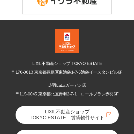
LIXIL不動産ショップ TOKYO ESTATE
〒170-0013 東京都豊島区東池袋1-7-5
池袋イースタンビル6F
赤羽LaLaガーデン店
〒115-0045 東京都北区赤羽2-7-1
ロールブラン赤羽6F
LIXIL不動産ショップ
TOKYO ESTATE 賃貸物件サイト