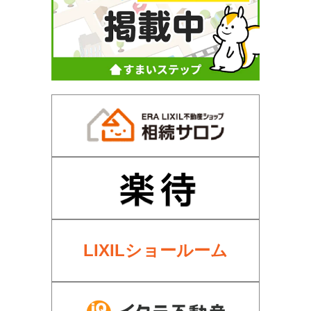
LIXILショールーム