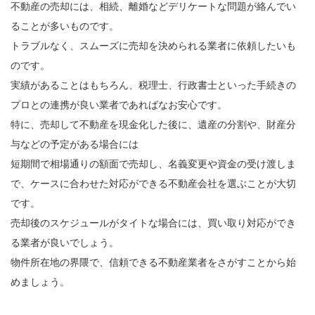
不動産の売却には、相続、離婚などデリケートな問題が絡んでい
ることが多いものです。
トラブルなく、スムーズに売却を決められる業者に依頼したいも
のです。
実績があることはもちろん、税理士、行政書士といった手続きの
プロとの連携が良い業者であればなお安心です。
特に、売却して不動産を現金化した後に、遺産の分割や、財産分
与などの予定がある場合には
短期間で相場通りの額面で売却し、名義変更や資金の受け渡しま
で、ケースに合わせた対応ができる不動産会社を選ぶことが大切
です。
売却後のスケジュールがタイトな場合には、買い取り対応ができ
る業者が良いでしょう。
物件所在地の界隈で、信頼できる不動産業者をさがすことから始
めましょう。