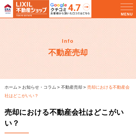
Info
不動産売却
ホーム
お知らせ・コラム
不動産売却
売却における不動産会
社はどこがいい？
売却における不動産会社はどこがい
い？