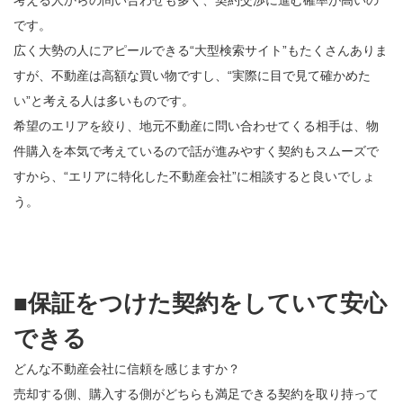
です。
広く大勢の人にアピールできる“大型検索サイト”もたくさんありま
すが、不動産は高額な買い物ですし、“実際に目で見て確かめた
い”と考える人は多いものです。
希望のエリアを絞り、地元不動産に問い合わせてくる相手は、物
件購入を本気で考えているので話が進みやすく契約もスムーズで
すから、“エリアに特化した不動産会社”に相談すると良いでしょ
う。
■保証をつけた契約をしていて安心
できる
どんな不動産会社に信頼を感じますか？
売却する側、購入する側がどちらも満足できる契約を取り持って