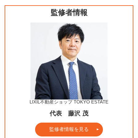
監修者情報
LIXIL不動産ショップ TOKYO ESTATE
代表 藤沢 茂
監修者情報を見る