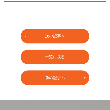
次の記事へ
一覧に戻る
前の記事へ