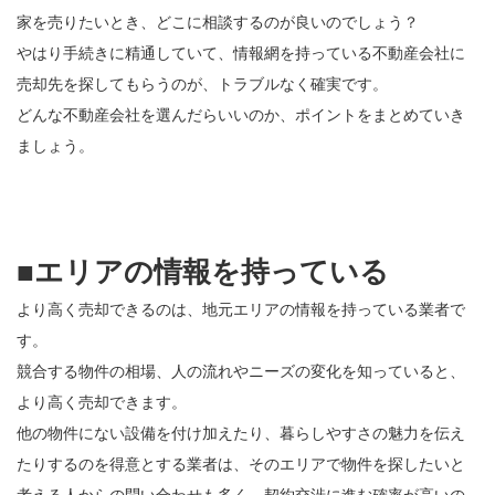
家を売りたいとき、どこに相談するのが良いのでしょう？
やはり手続きに精通していて、情報網を持っている不動産会社に
売却先を探してもらうのが、トラブルなく確実です。
どんな不動産会社を選んだらいいのか、ポイントをまとめていき
ましょう。
■エリアの情報を持っている
より高く売却できるのは、地元エリアの情報を持っている業者で
す。
競合する物件の相場、人の流れやニーズの変化を知っていると、
より高く売却できます。
他の物件にない設備を付け加えたり、暮らしやすさの魅力を伝え
たりするのを得意とする業者は、そのエリアで物件を探したいと
考える人からの問い合わせも多く、契約交渉に進む確率が高いの