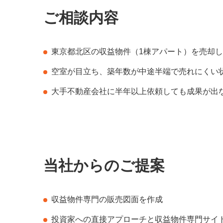
ご相談内容
東京都北区の収益物件（1棟アパート）を売却
空室が目立ち、築年数が中途半端で売れにくい
大手不動産会社に半年以上依頼しても成果が出
当社からのご提案
収益物件専門の販売図面を作成
投資家への直接アプローチと収益物件専門サイ