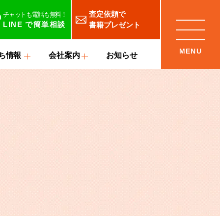
査定依頼で
チャットも電話も無料！
LINE
で簡単相談
書籍プレゼント
ち情報
会社案内
お知らせ