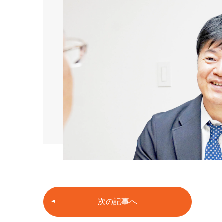
次の記事へ