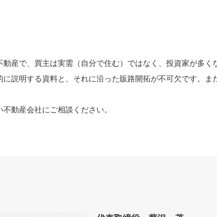
不動産で、買主は実需（自分で住む）ではなく、投資家が多く
的に説明する資料と、それに沿った販路開拓が不可欠です。ま
い不動産会社にご相談ください。