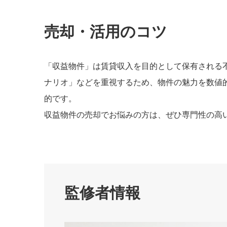
売却・活用のコツ
「収益物件」は賃貸収入を目的として保有される
ナリオ」などを重視するため、物件の魅力を数値
的です。
収益物件の売却でお悩みの方は、ぜひ専門性の高
監修者情報