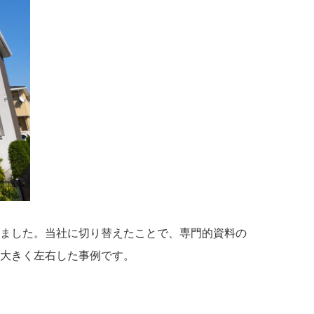
いました。当社に切り替えたことで、専門的資料の
を大きく左右した事例です。