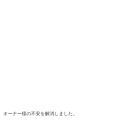
。オーナー様の不安を解消しました。