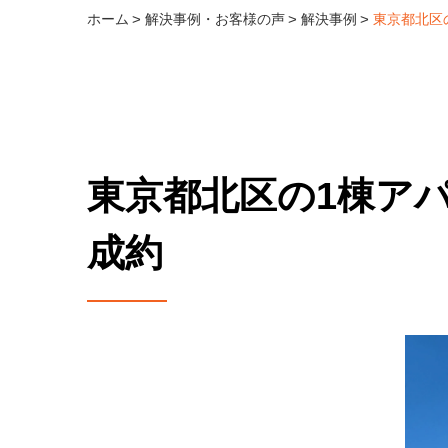
ホーム
解決事例・お客様の声
解決事例
東京都北区
東京都北区の1棟ア
成約