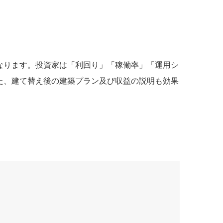
なります。投資家は「利回り」「稼働率」「運用シ
た、建て替え後の建築プラン及び収益の説明も効果