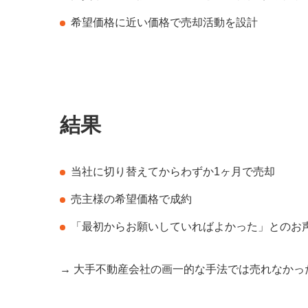
希望価格に近い価格で売却活動を設計
結果
当社に切り替えてからわずか1ヶ月で売却
売主様の希望価格で成約
「最初からお願いしていればよかった」とのお
→ 大手不動産会社の画一的な手法では売れなか